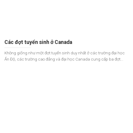
Các đợt tuyển sinh ở Canada
Không giống như một đợt tuyển sinh duy nhất ở các trường đại học
Ấn Độ, các trường cao đẳng và đại học Canada cung cấp ba đợt...