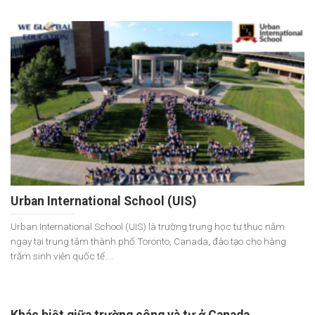
Urban International School (UIS)
Urban International School (UIS) là trường trung học tư thục nằm
ngay tại trung tâm thành phố Toronto, Canada, đào tạo cho hàng
trăm sinh viên quốc tế....