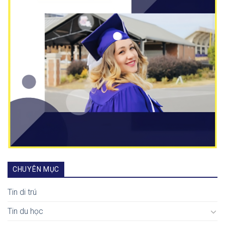
CHUYÊN MỤC
Tin di trú
Tin du học