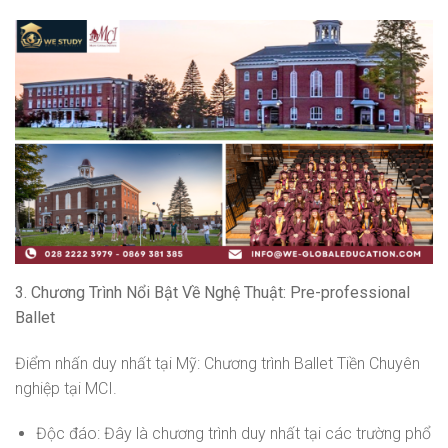
3. Chương Trình Nổi Bật Về Nghệ Thuật: Pre-professional
Ballet
Điểm nhấn duy nhất tại Mỹ: Chương trình Ballet Tiền Chuyên
nghiệp tại MCI.
Độc đáo: Đây là chương trình duy nhất tại các trường phổ