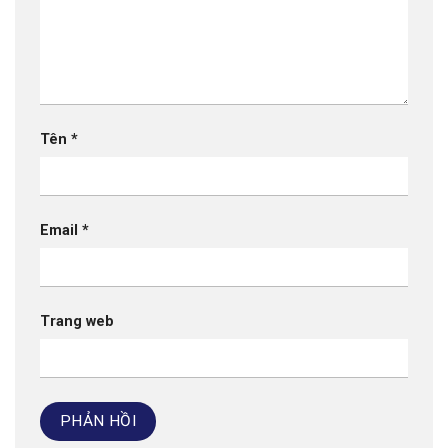
Tên
*
Email
*
Trang web