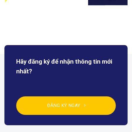
Hãy đăng ký để nhận
thông tin mới
nhất?
ĐĂNG KÝ NGAY