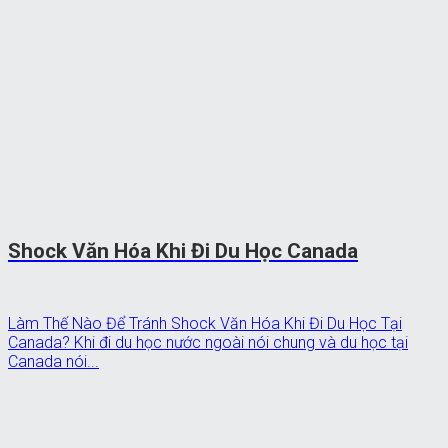
Shock Văn Hóa Khi Đi Du Học Canada
Làm Thế Nào Để Tránh Shock Văn Hóa Khi Đi Du Học Tại
Canada? Khi đi du học nước ngoài nói chung và du học tại
Canada nói...