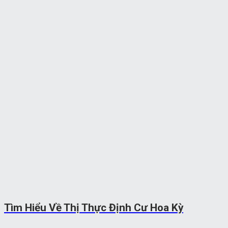
Tìm Hiểu Về Thị Thực Định Cư Hoa Kỳ