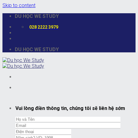
Skip to content
DU HỌC WE STUDY
028 2222 3979
DU HỌC WE STUDY
Vui lòng điền thông tin, chúng tôi sẽ liên hệ sớm