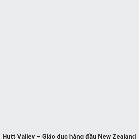
Hutt Valley – Giáo dục hàng đầu New Zealand