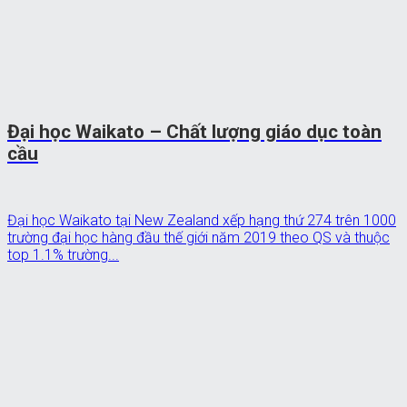
Đại học Waikato – Chất lượng giáo dục toàn
cầu
Đại học Waikato tại New Zealand xếp hạng thứ 274 trên 1000
trường đại học hàng đầu thế giới năm 2019 theo QS và thuộc
top 1.1% trường...