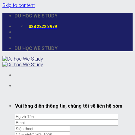
Skip to content
DU HỌC WE STUDY
028 2222 3979
DU HỌC WE STUDY
Vui lòng điền thông tin, chúng tôi sẽ liên hệ sớm