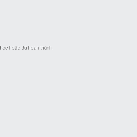
 học hoặc đã hoàn thành;