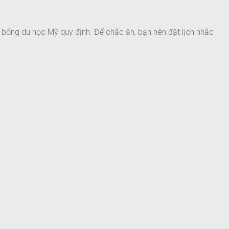
 bổng du học Mỹ quy định. Để chắc ăn, bạn nên đặt lịch nhắc