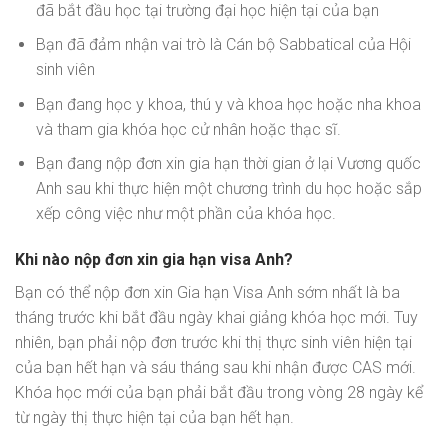
đã bắt đầu học tại trường đại học hiện tại của bạn
Bạn đã đảm nhận vai trò là Cán bộ Sabbatical của Hội
sinh viên
Bạn đang học y khoa, thú y và khoa học hoặc nha khoa
và tham gia khóa học cử nhân hoặc thạc sĩ.
Bạn đang nộp đơn xin gia hạn thời gian ở lại Vương quốc
Anh sau khi thực hiện một chương trình du học hoặc sắp
xếp công việc như một phần của khóa học.
Khi nào nộp đơn xin gia hạn visa Anh?
Bạn có thể nộp đơn xin Gia hạn Visa Anh sớm nhất là ba
tháng trước khi bắt đầu ngày khai giảng khóa học mới. Tuy
nhiên, bạn phải nộp đơn trước khi thị thực sinh viên hiện tại
của bạn hết hạn và sáu tháng sau khi nhận được CAS mới.
Khóa học mới của bạn phải bắt đầu trong vòng 28 ngày kể
từ ngày thị thực hiện tại của bạn hết hạn.