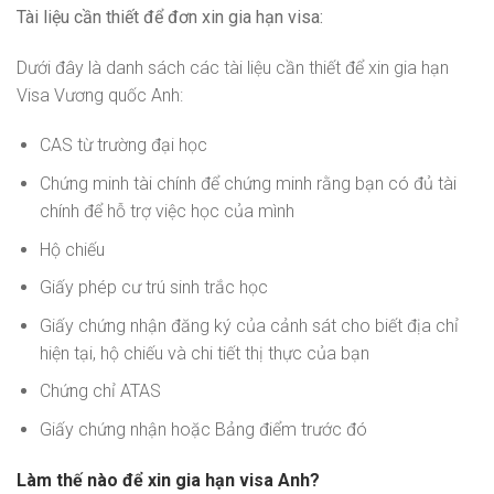
Tài liệu cần thiết để đơn xin gia hạn visa:
Dưới đây là danh sách các tài liệu cần thiết để xin gia hạn
Visa Vương quốc Anh:
CAS từ trường đại học
Chứng minh tài chính để chứng minh rằng bạn có đủ tài
chính để hỗ trợ việc học của mình
Hộ chiếu
Giấy phép cư trú sinh trắc học
Giấy chứng nhận đăng ký của cảnh sát cho biết địa chỉ
hiện tại, hộ chiếu và chi tiết thị thực của bạn
Chứng chỉ ATAS
Giấy chứng nhận hoặc Bảng điểm trước đó
Làm thế nào để xin gia hạn visa Anh?