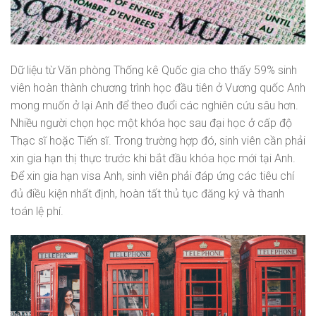
Dữ liệu từ Văn phòng Thống kê Quốc gia cho thấy 59% sinh
viên hoàn thành chương trình học đầu tiên ở Vương quốc Anh
mong muốn ở lại Anh để theo đuổi các nghiên cứu sâu hơn.
Nhiều người chọn học một khóa học sau đại học ở cấp độ
Thạc sĩ hoặc Tiến sĩ. Trong trường hợp đó, sinh viên cần phải
xin gia hạn thị thực trước khi bắt đầu khóa học mới tại Anh.
Để xin gia hạn visa Anh, sinh viên phải đáp ứng các tiêu chí
đủ điều kiện nhất định, hoàn tất thủ tục đăng ký và thanh
toán lệ phí.