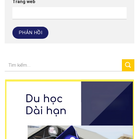
Trang web