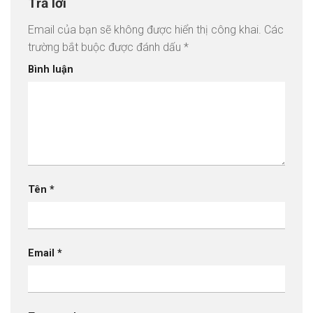
Trả lời
Email của bạn sẽ không được hiển thị công khai.
Các
trường bắt buộc được đánh dấu
*
Bình luận
Tên
*
Email
*