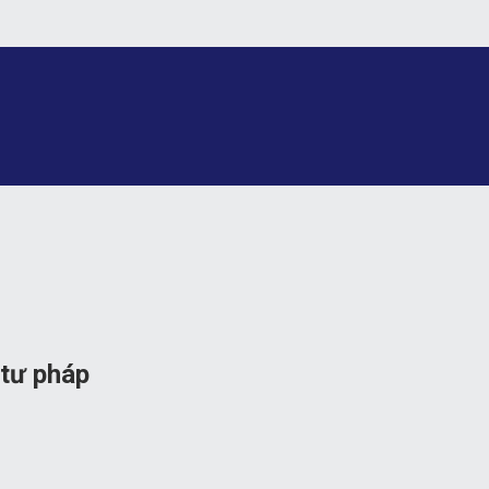
 tư pháp