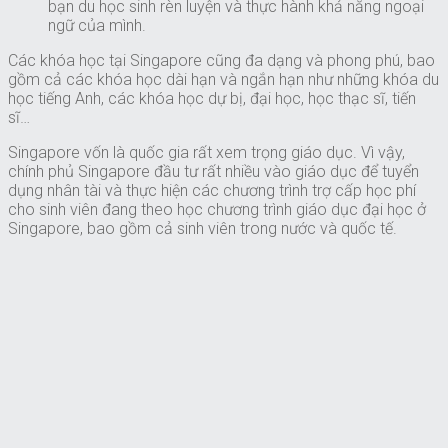
bạn du học sinh rèn luyện và thực hành khả năng ngoại
ngữ của mình.
Các khóa học tại Singapore cũng đa dạng và phong phú, bao
gồm cả các khóa học dài hạn và ngắn hạn như những khóa du
học tiếng Anh, các khóa học dự bị, đại học, học thạc sĩ, tiến
sĩ…
Singapore vốn là quốc gia rất xem trọng giáo dục. Vì vậy,
chính phủ Singapore đầu tư rất nhiều vào giáo dục để tuyển
dụng nhân tài và thực hiện các chương trình trợ cấp học phí
cho sinh viên đang theo học chương trình giáo dục đại học ở
Singapore, bao gồm cả sinh viên trong nước và quốc tế.