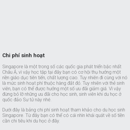
Chi phí sinh hoạt
Singapore là một trong số các quốc gia phát triển bậc nhất
Châu Á, vì vậy học tập tại đây bạn có cơ hội thụ hưởng một
nền giáo dục tiên tiến, chất lượng cao. Tuy nhiên đi cùng với nó
là mức sinh hoạt phí thuộc hàng đắt đỏ. Tuy nhiên với thẻ sinh
viên, bạn có thể được hưởng một số ưu đãi giảm giá. Vì vậy
đừng bỏ lỡ những ưu đãi cho học sinh, sinh viên khi du học ở
quốc đảo Sư tử này nhé.
Dưới đây là bảng chi phí sinh hoạt tham khảo cho du học sinh
Singapore. Từ đây bạn có thể có cái nhìn khái quát về số tiền
cần chi tiêu khi du học ở đây.