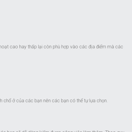
nh hoạt cao hay thấp lại còn phù hợp vào các địa điểm mà các
nh chổ ở của các bạn nên các bạn có thể tự lựa chọn.