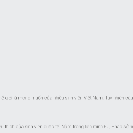
ế giới là mong muốn của nhiều sinh viên Việt Nam. Tuy nhiên câu 
 thích của sinh viên quốc tế. Nằm trong liên minh EU, Pháp sở 