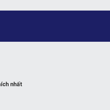
ích nhất