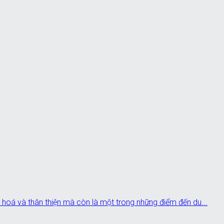
 hoá và thân thiện mà còn là một trong những điểm đến du...