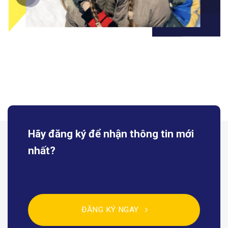
Hãy đăng ký để nhận
thông tin mới
nhất?
ĐĂNG KÝ NGAY