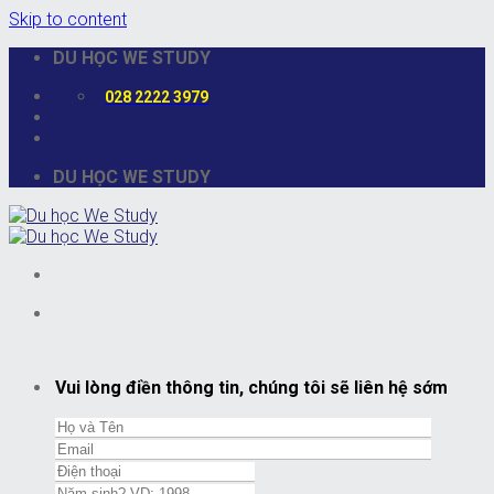
Skip to content
DU HỌC WE STUDY
028 2222 3979
DU HỌC WE STUDY
Vui lòng điền thông tin, chúng tôi sẽ liên hệ sớm