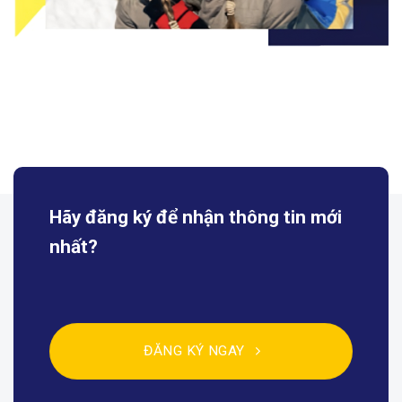
Hãy đăng ký để nhận
thông tin mới
nhất?
ĐĂNG KÝ NGAY