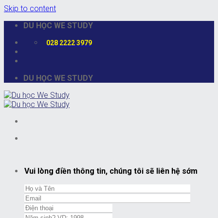
Skip to content
DU HỌC WE STUDY
028 2222 3979
DU HỌC WE STUDY
Vui lòng điền thông tin, chúng tôi sẽ liên hệ sớm