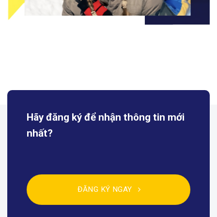
Hãy đăng ký để nhận
thông tin mới
nhất?
ĐĂNG KÝ NGAY