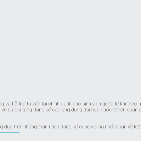
g và hỗ trợ, tư vấn tài chính dành cho sinh viên quốc tế khi theo
 về sự gia tăng đáng kể các ứng dụng đại học quốc tế liên quan 
 dựa trên những thành tích đáng kể cùng với sự nhất quán về kết