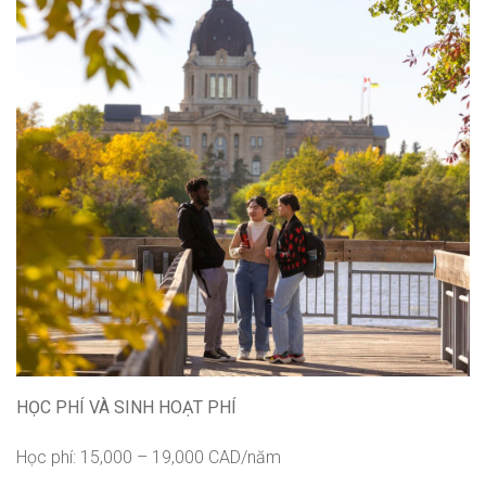
HỌC PHÍ VÀ SINH HOẠT PHÍ
Học phí: 15,000 – 19,000 CAD/năm