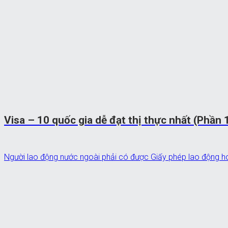
Visa – 10 quốc gia dễ đạt thị thực nhất (Phần 
Người lao động nước ngoài phải có được Giấy phép lao động ho