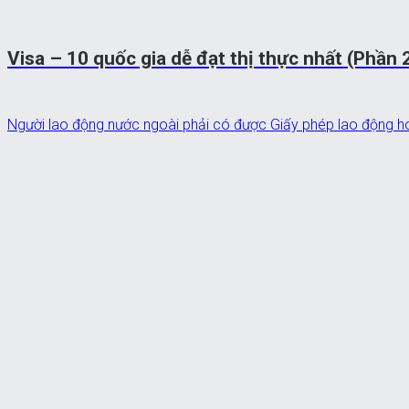
Visa – 10 quốc gia dễ đạt thị thực nhất (Phần 
Người lao động nước ngoài phải có được Giấy phép lao động ho