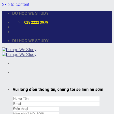
Skip to content
DU HỌC WE STUDY
028 2222 3979
DU HỌC WE STUDY
Vui lòng điền thông tin, chúng tôi sẽ liên hệ sớm